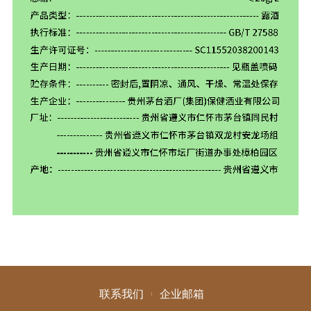
联系我们
企业邮箱
|