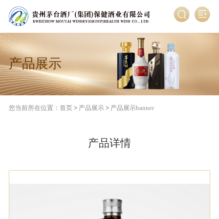
产品展示
您当前所在位置：
首页
>
产品展示
>
产品展示banner
产品详情